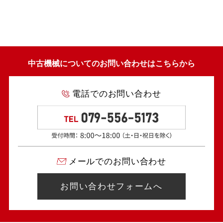
中古機械についてのお問い合わせはこちらから
電話でのお問い合わせ
メールでのお問い合わせ
お問い合わせフォームへ