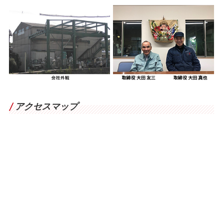
アクセスマップ